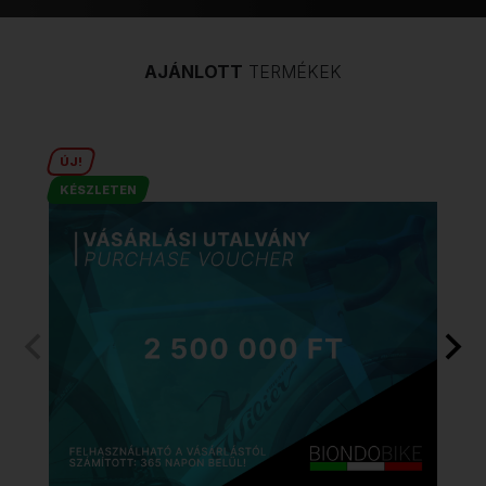
AJÁNLOTT
TERMÉKEK
ÚJ!
KÉSZLETEN