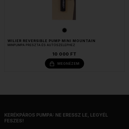
WILIER REVERSIBLE PUMP MINI MOUNTAIN
MINPUMPA PRESZTA ÉS AUTÓSZELEPHEZ
10 000 FT
MEGNÉZEM
KERÉKPÁROS PUMPA: NE ERESSZ LE, LEGYÉL
FESZES!