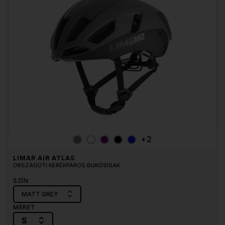
+2
LIMAR AIR ATLAS
ORSZÁGÚTI KERÉKPÁROS BUKÓSISAK
SZÍN
MATT GREY
MÉRET
S