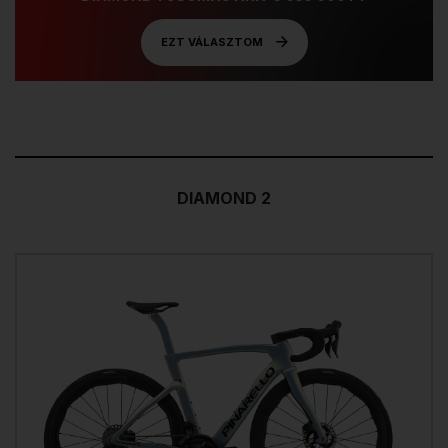
EZT VÁLASZTOM
DIAMOND 2