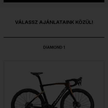
VÁLASSZ AJÁNLATAINK KÖZÜL!
DIAMOND 1