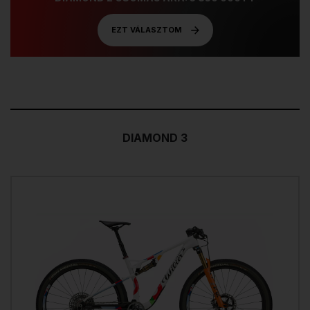
EZT VÁLASZTOM
DIAMOND 3