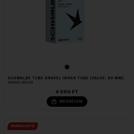
SCHWALBE TUBE GRAVEL INNER TUBE (VALVE: 60 MM)
GRAVEL BELSŐ
4 000 FT
MEGNÉZEM
RENDELHETŐ