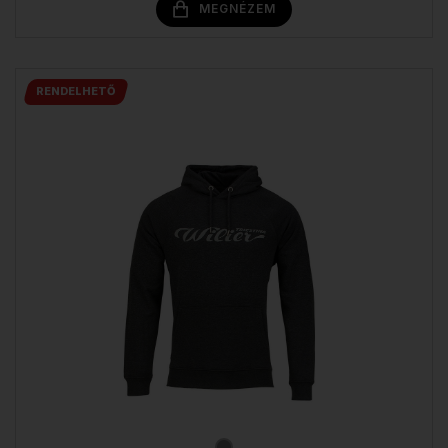
MEGNÉZEM
RENDELHETŐ