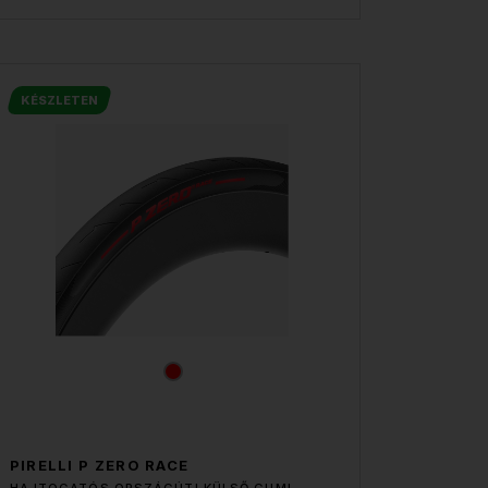
KÉSZLETEN
PIRELLI P ZERO RACE