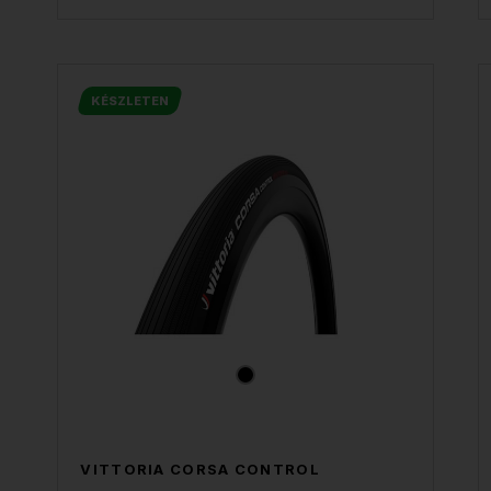
KÉSZLETEN
VITTORIA CORSA CONTROL