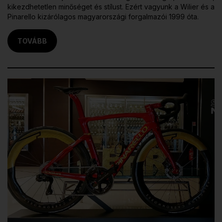
kikezdhetetlen minőséget és stílust. Ezért vagyunk a Wilier és a
Pinarello kizárólagos magyarországi forgalmazói 1999 óta.
TOVÁBB