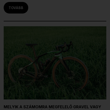
TOVÁBB
MELYIK A SZÁMOMRA MEGFELELŐ GRAVEL VAGY