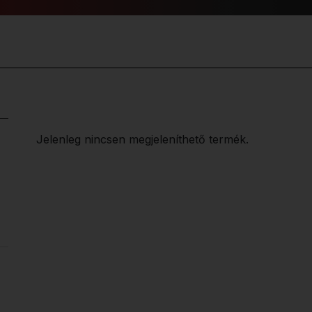
Jelenleg nincsen megjeleníthető termék.