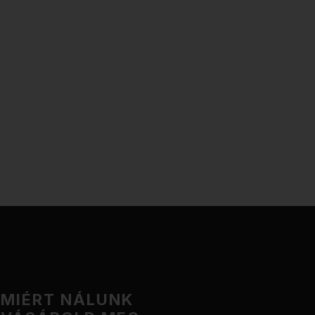
MIÉRT NÁLUNK