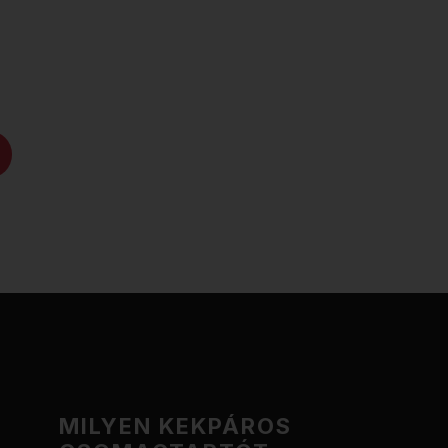
MILYEN KEKPÁROS