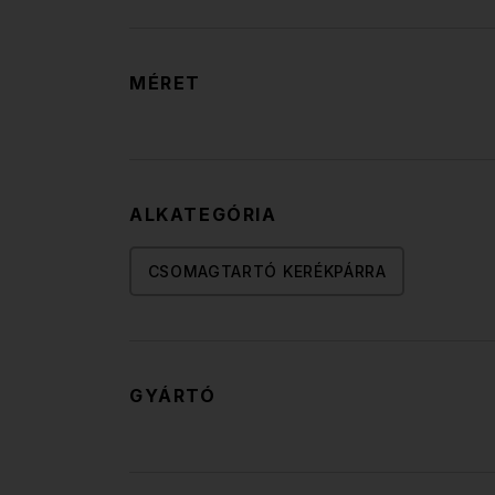
MÉRET
ALKATEGÓRIA
CSOMAGTARTÓ KERÉKPÁRRA
GYÁRTÓ