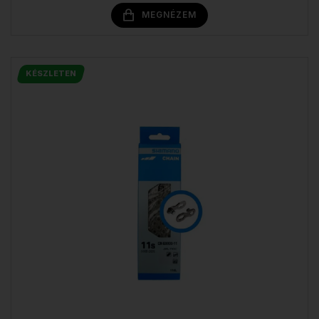
MEGNÉZEM
KÉSZLETEN