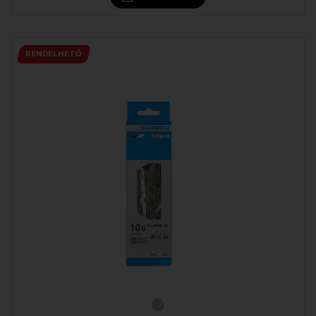
RENDELHETŐ