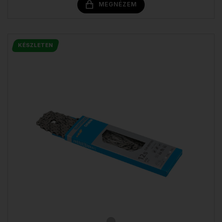
MEGNÉZEM
KÉSZLETEN