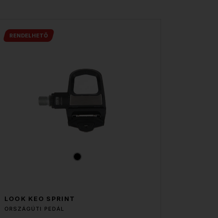
RENDELHETŐ
LOOK KEO SPRINT
ORSZÁGÚTI PEDÁL