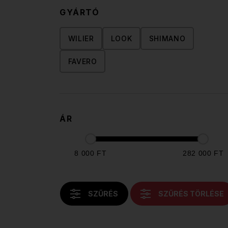
GYÁRTÓ
WILIER
LOOK
SHIMANO
FAVERO
ÁR
8 000 FT
282 000 FT
SZŰRÉS
SZŰRÉS TÖRLÉSE