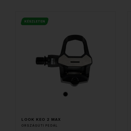
KÉSZLETEN
LOOK KEO 2 MAX
ORSZÁGÚTI PEDÁL