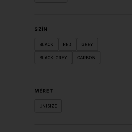
SZÍN
BLACK
RED
GREY
BLACK-GREY
CARBON
MÉRET
UNISIZE