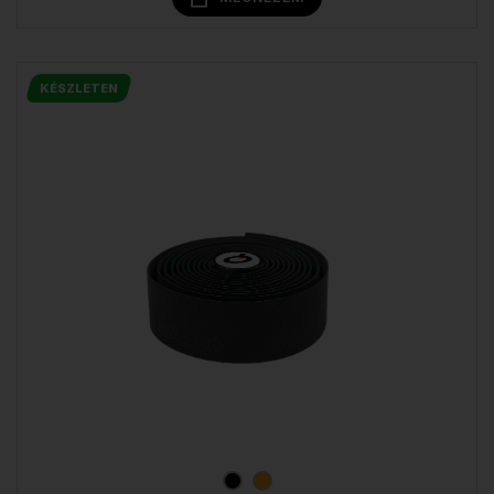
KÉSZLETEN