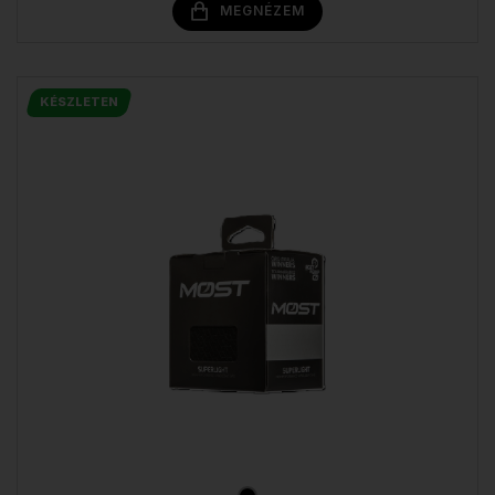
MEGNÉZEM
KÉSZLETEN