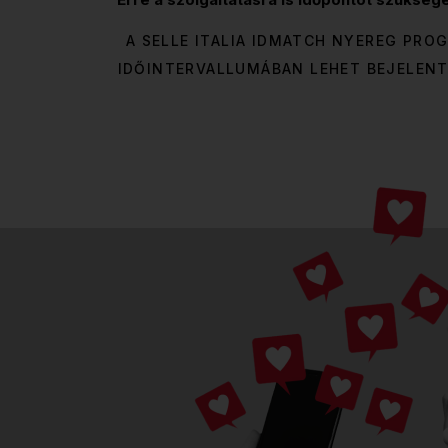
A SELLE ITALIA IDMATCH NYEREG PR
IDŐINTERVALLUMÁBAN LEHET BEJELENT