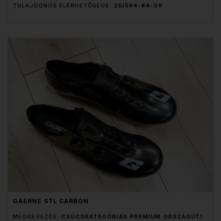
TULAJDONOS ELÉRHETŐSÉGE:
20/594-84-09
GAERNE STL CARBON
MEGNEVEZÉS:
CSÚCSKATEGÓRIÁS PRÉMIUM ORSZÁGÚTI