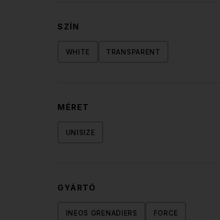
SZÍN
WHITE
TRANSPARENT
MÉRET
UNISIZE
GYÁRTÓ
INEOS GRENADIERS
FORCE