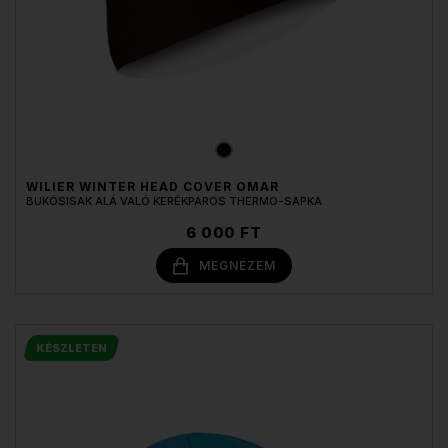
WILIER WINTER HEAD COVER OMAR
BUKÓSISAK ALÁ VALÓ KERÉKPÁROS THERMO-SAPKA
6 000 FT
MEGNÉZEM
KÉSZLETEN