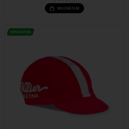
MEGNÉZEM
KÉSZLETEN