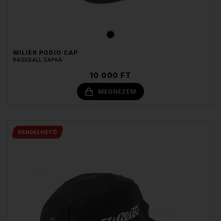
WILIER PODIO CAP
BASEBALL SAPKA
10 000 FT
MEGNÉZEM
RENDELHETŐ