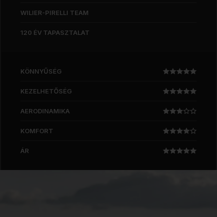
WILIER-PIRELLI TEAM
120 ÉV TAPASZTALAT
KÖNNYŰSÉG
KEZELHETŐSÉG
AERODINAMIKA
KOMFORT
ÁR