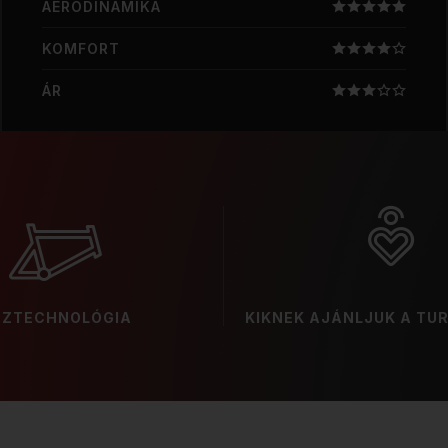
AERODINAMIKA
KOMFORT
ÁR
ÁZTECHNOLÓGIA
KIKNEK AJÁNLJUK A TUR