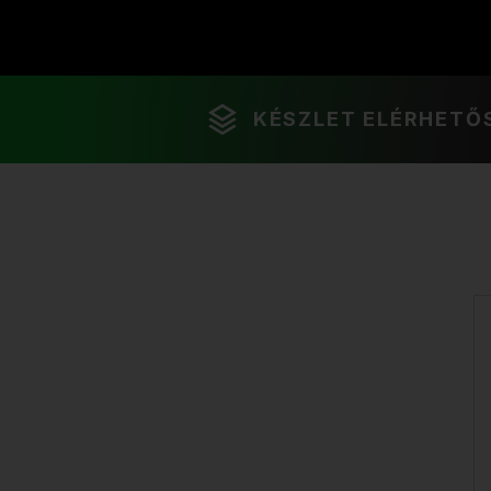
KÉSZLET ELÉRHETŐ