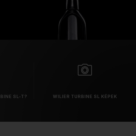
BINE SL-T?
WILIER TURBINE SL KÉPEK