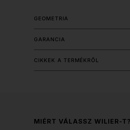
GEOMETRIA
GARANCIA
CIKKEK A TERMÉKRŐL
MIÉRT VÁLASSZ WILIER-T