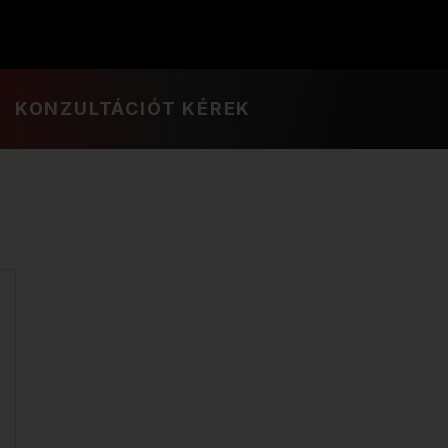
KONZULTÁCIÓT KÉREK