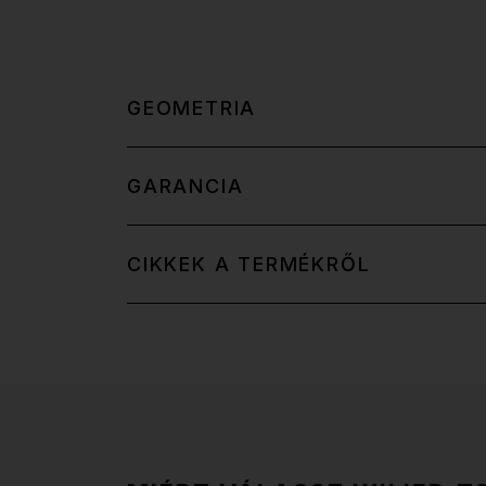
GEOMETRIA
GARANCIA
CIKKEK A TERMÉKRŐL