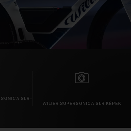
RSONICA SLR-
WILIER SUPERSONICA SLR KÉPEK