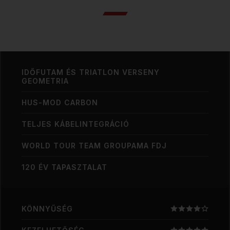
IDŐFUTAM ÉS TRIATLON VERSENY
GEOMETRIA
HUS-MOD CARBON
TELJES KÁBELINTEGRÁCIÓ
WORLD TOUR TEAM GROUPAMA FDJ
120 ÉV TAPASZTALAT
KÖNNYŰSÉG