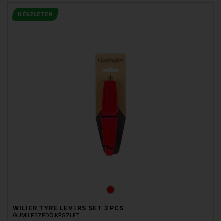
KÉSZLETEN
WILIER TYRE LEVERS SET 3 PCS
GUMILESZEDŐ KÉSZLET